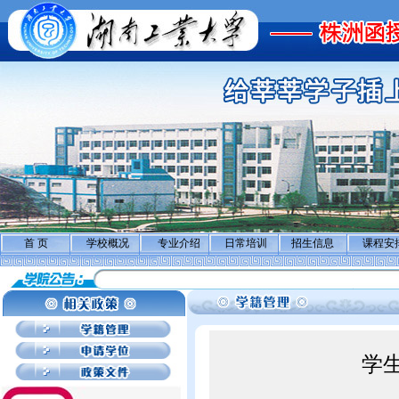
首 页
学校概况
专业介绍
日常培训
招生信息
课程安
学