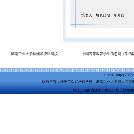
填表人：填表日期：年月日
湖南工业大学株洲函授站网校
中国高等教育学生信息网（学信
CopyRight(c) 2007-
版权所有：株洲市众兴培训学校
湖南工业大学成人高等
地址：湖南省株洲市中心广场天顺楼