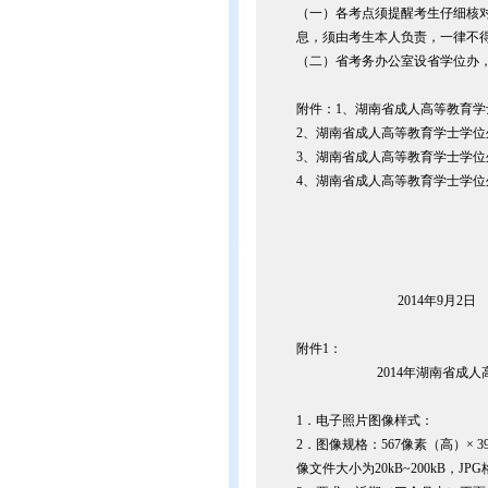
（一）各考点须提醒考生仔细核
息，须由考生本人负责，一律不
（二）省考务办公室设省学位办，电话：073
附件：1、湖南省成人高等教育
2、湖南省成人高等教育学士学
3、湖南省成人高等教育学士学
4、湖南省成人高等教育学士学
2014年9月2日
附件1：
2014年湖南省成
1．电子照片图像样式：
2．图像规格：567像素（高）× 
像文件大小为20kB~200kB，JP