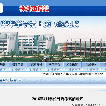
培训
招生信息
课程安排
学习平台
相关政策
在线报名
湖南工业大学2026年高等学历继续教育招生专业
湖南
2016年4月学位外语考试的通知
发表日期：2016-3-2 16:41