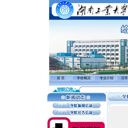
首 页
学校概况
专业介绍
日常