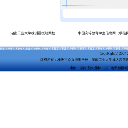
湖南工业大学株洲函授站网校
中国高等教育学生信息网（学信
CopyRight(c) 2007-
版权所有：株洲市众兴培训学校
湖南工业大学成人高等
地址：湖南省株洲市中心广场天顺楼