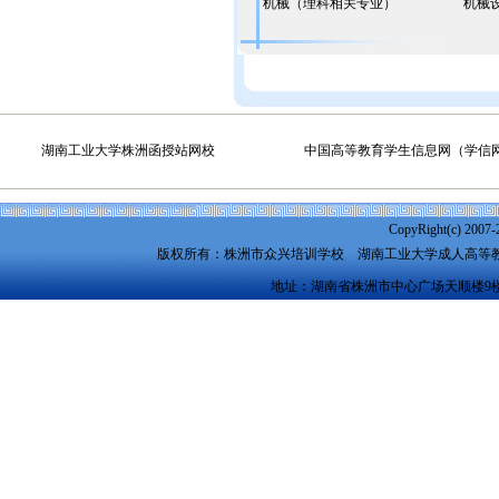
机械（理科相关专业）
机械
湖南工业大学株洲函授站网校
中国高等教育学生信息网（学信
CopyRight(c) 2007-
版权所有：株洲市众兴培训学校
湖南工业大学成人高等
地址：湖南省株洲市中心广场天顺楼