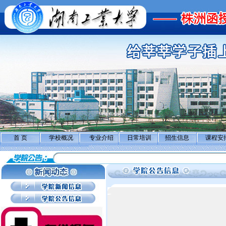
首 页
学校概况
专业介绍
日常培训
招生信息
课程安