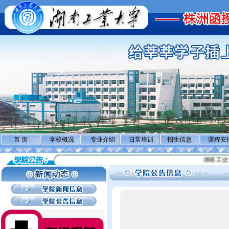
首 页
学校概况
专业介绍
日常培训
招生信息
课程安
湖南工业大