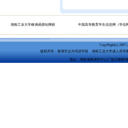
湖南工业大学株洲函授站网校
中国高等教育学生信息网（学信
CopyRight(c) 2007-
版权所有：株洲市众兴培训学校
湖南工业大学成人高等
地址：湖南省株洲市中心广场天顺楼