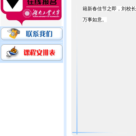
籍新春佳节之即，刘校长
万事如意。