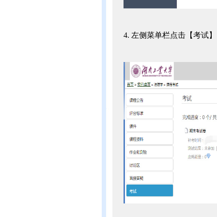
4. 左侧菜单栏点击【考试