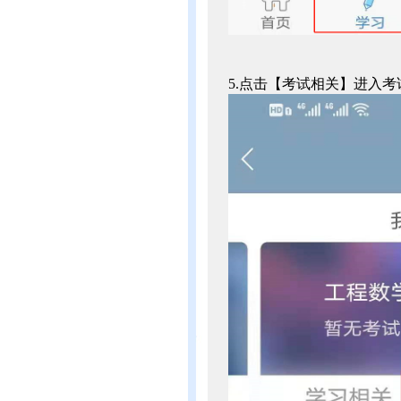
5.点击【考试相关】进入