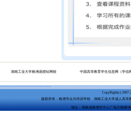
湖南工业大学株洲函授站网校
中国高等教育学生信息网（学信
CopyRight(c) 2007-
版权所有：株洲市众兴培训学校
湖南工业大学成人高等
地址：湖南省株洲市中心广场天顺楼