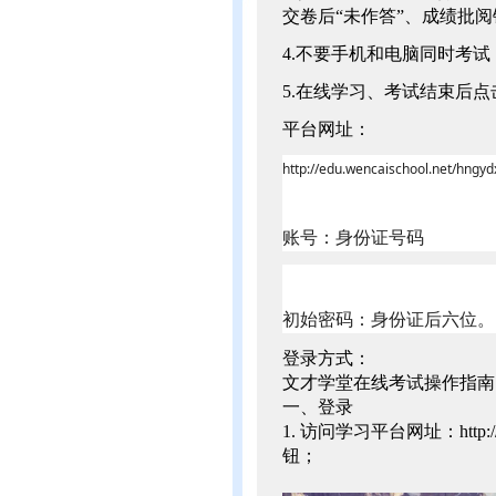
交卷后“未作答”、成绩批
4.不要手机和电脑同时考
5.在线学习、考试结束后
平台网址：
http://edu.wencaischool.net/hngyd
账号：身份证号码
初始密码：身份证后六位。
登录方式：
文才学堂在线考试操作指南
一、登录
1. 访问学习平台网址：http://ed
钮；