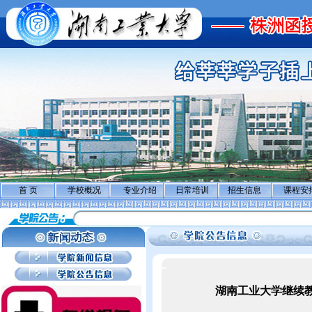
首 页
学校概况
专业介绍
日常培训
招生信息
课程安
湖南工业大学继续