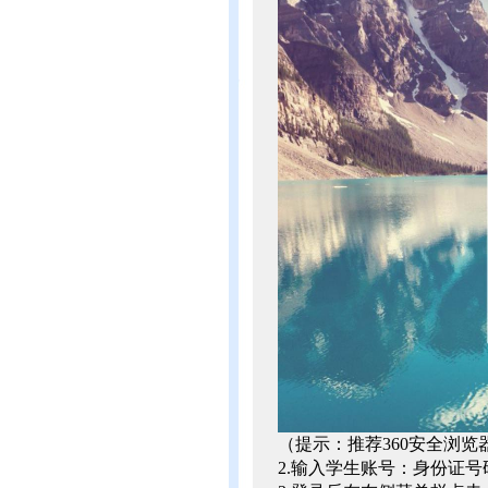
（提示：推荐360安全浏
2.输入学生账号：身份证