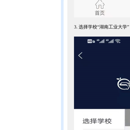
3. 选择学校“湖南工业大