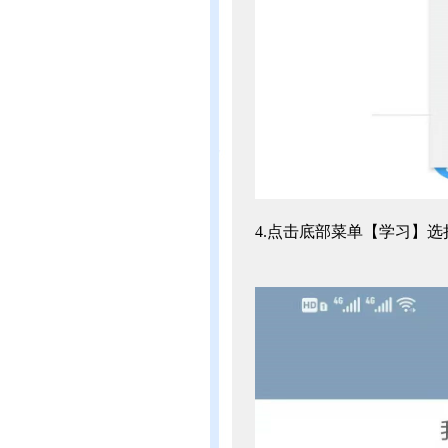
4.点击底部菜单【学习】