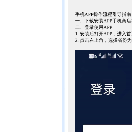
手机APP操作流程引导指南
一、下载安装APP手机商店
二、登录使用APP
1. 安装后打开APP，进入
2. 点击右上角，选择省份为