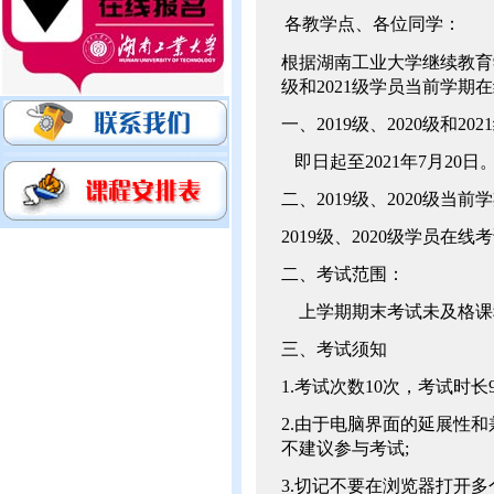
各教学点、各位同学：
根据湖南工业大学继续教育学院
级和2021级学员当前学期在
一、2019级、2020级和2
即日起至2021年7月20日
二、2019级、2020级当
2019级、2020级学员在
二、考试范围：
上学期期末考试未及格课
三、考试须知
1.考试次数10次，考试时长9
2.由于电脑界面的延展性
不建议参与考试;
3.切记不要在浏览器打开