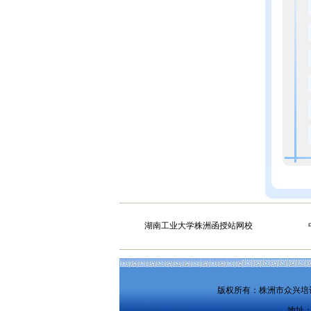
湖南工业大学株洲函授站网校
版权所有：株洲市众兴
地址