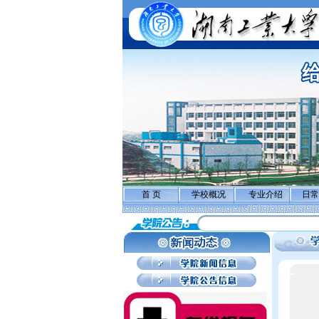
首 页
学校概况
专业介绍
日常