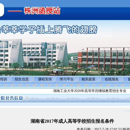
培训
招生信息
课程安排
学习平台
相关政策
在线报名
湖南工业大学2026年高等学历继续教育招生专业
湖南省2017年成人高等学校招生报名条件
发表日期：2017-7-28 17:01:53 阅