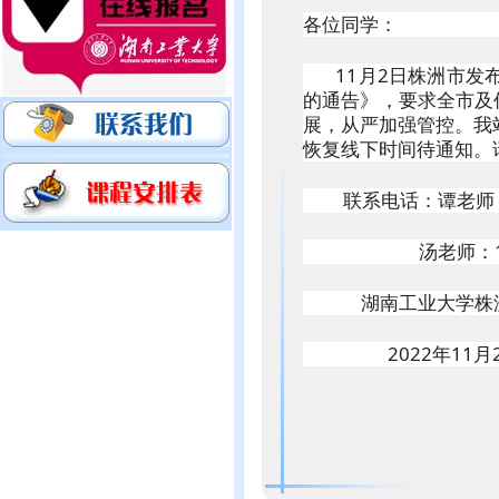
各位同学：
11月2日株洲市发布
的通告》，要求全市及
展，从严加强管控。我
恢复线下时间待通知。
联系电话：谭老师：13
汤老师：15273
湖南工业大学株洲
2022年11月