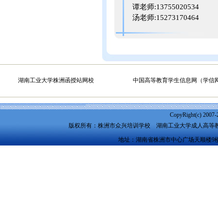
谭老师:13755020534
汤老师:15273170464
湖南工业大学株洲函授站网校
中国高等教育学生信息网（学信
CopyRight(c) 2007-
版权所有：株洲市众兴培训学校
湖南工业大学成人高等
地址：湖南省株洲市中心广场天顺楼