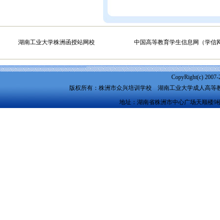
湖南工业大学株洲函授站网校
中国高等教育学生信息网（学信
CopyRight(c) 2007-
版权所有：株洲市众兴培训学校
湖南工业大学成人高等
地址：湖南省株洲市中心广场天顺楼