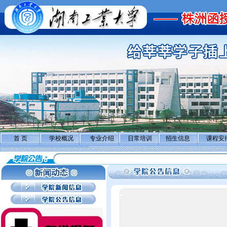
首 页
学校概况
专业介绍
日常培训
招生信息
课程安