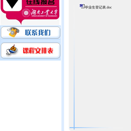
毕业生登记表.doc