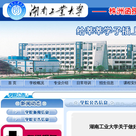
首 页
学校概况
专业介绍
日常培训
招生信息
课程安
湖南工业大学关于做好