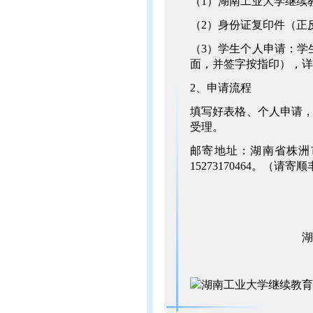
（1）湖南工业大学继续
（2）身份证复印件（正
（3）学生个人申请：学
面，并签字按指印），详
2、申请流程
填写好表格、个人申请，于
受理。
邮寄地址：湖南省株洲市
15273170464。（请寄
湖南工业大
2023年9
湖南工业大学继续教育学