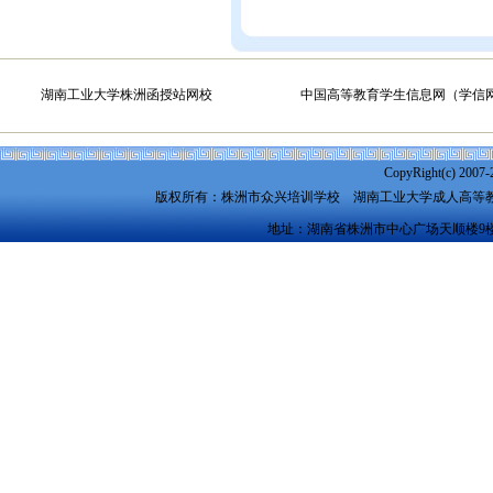
湖南工业大学株洲函授站网校
中国高等教育学生信息网（学信
CopyRight(c) 2007-
版权所有：株洲市众兴培训学校
湖南工业大学成人高等
地址：湖南省株洲市中心广场天顺楼