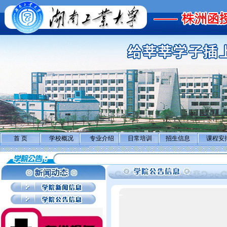
首 页
学校概况
专业介绍
日常培训
招生信息
课程安