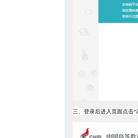
三、
登录后进入页面点击“