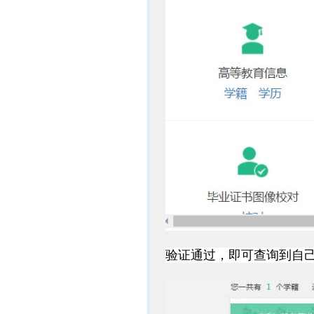
验证通过，即可查询到自