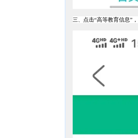
三、
点击“高等教育信息
”
，