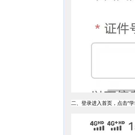
二、登录进入首页，点击“学