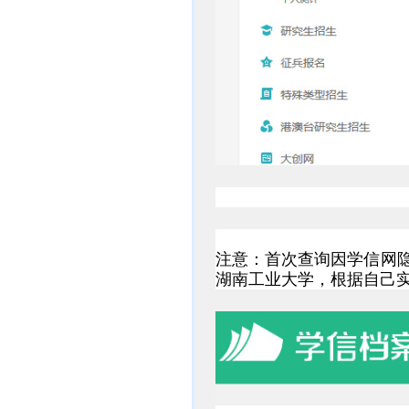
注意：首次查询因学信网
湖南工业大学，根据自己