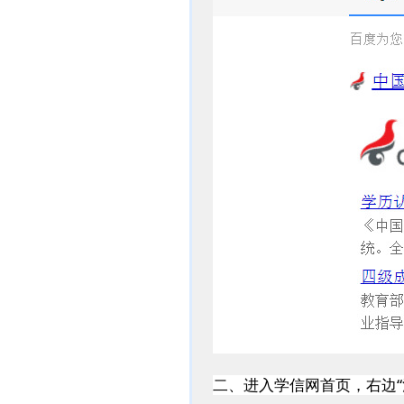
二、进入学信网首页，右边“