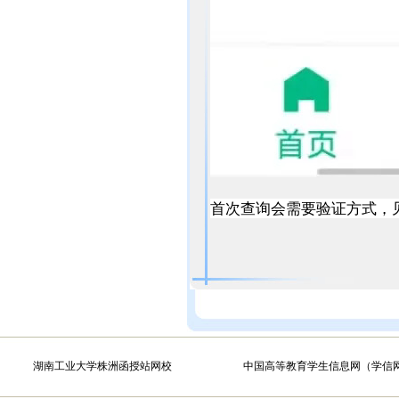
首次查询会需要验证方式，
湖南工业大学株洲函授站网校
中国高等教育学生信息网（学信