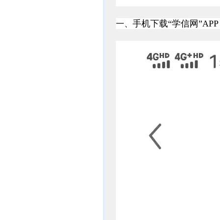
一、
手机下载“学信网”A