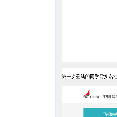
第一次登陆的同学需实名