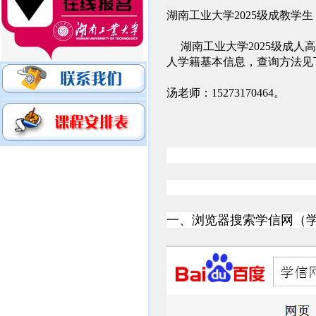
湖南工业大学2025级成教学生
湖南工业大学2025级成人
人学籍基本信息，查询方法见
汤老师：15273170464。
一、浏览器搜索学信网（学信网网址：