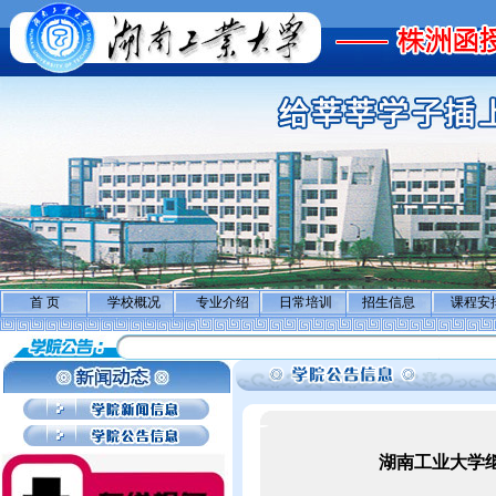
首 页
学校概况
专业介绍
日常培训
招生信息
课程安
湖南工业大学继