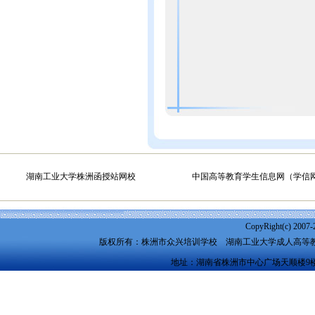
湖南工业大学株洲函授站网校
中国高等教育学生信息网（学信
CopyRight(c) 2007-
版权所有：株洲市众兴培训学校
湖南工业大学成人高等
地址：湖南省株洲市中心广场天顺楼