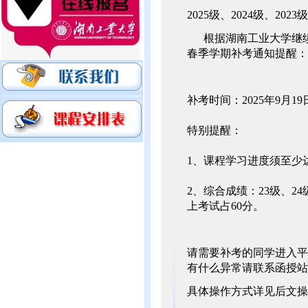
2025级、2024级、20
根据湖南工业大学继续教
春季学期补考通知提醒：
补考时间：2025年9月19日
特别提醒：
1、课程学习进度须至少
2、综合成绩：23级、2
上考试占60分。
请需要补考的同学进入平
有什么异常请联系函授站
具体操作方式详见后文操