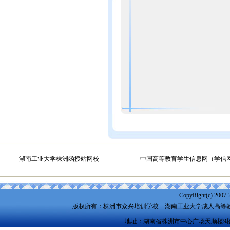
湖南工业大学株洲函授站网校
中国高等教育学生信息网（学信
CopyRight(c) 2007-
版权所有：株洲市众兴培训学校
湖南工业大学成人高等
地址：湖南省株洲市中心广场天顺楼