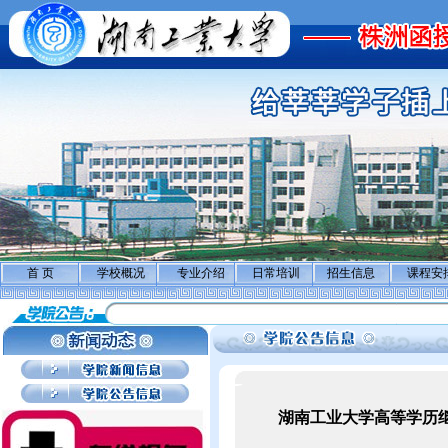
首 页
学校概况
专业介绍
日常培训
招生信息
课程安
湖南工业大学高等学历继