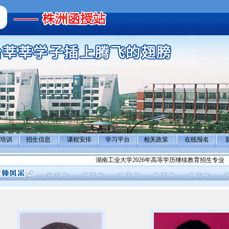
培训
招生信息
课程安排
学习平台
相关政策
在线报名
湖南工业大学2026年高等学历继续教育招生专业