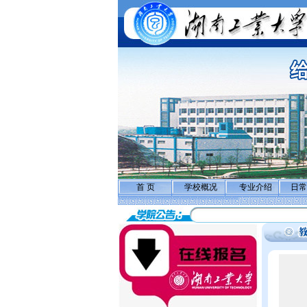
首 页
学校概况
专业介绍
日常