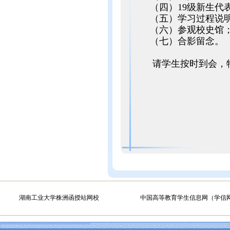
（四）19级新生代
（五）学习过程说明
（六）参观校史馆
（七）合影留念。
请学生按时到会，
湖南工业大学株洲函授站网校
中国高等教育学生信息网（学信