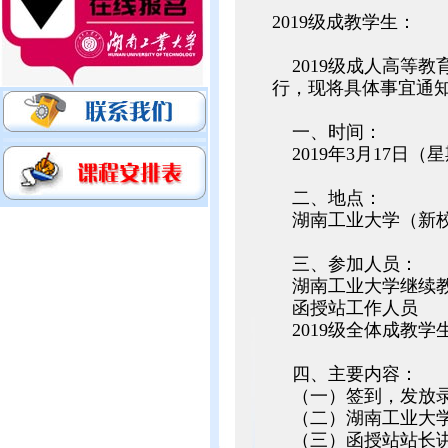
2019级成教学生：
2019级成人高等教育
行，现将具体事宜通
一、时间：
2019年3月17日（星期
二、地点：
湖南工业大学（新校
三、参加人员：
湖南工业大学继续教
函授站工作人员
2019级全体成教学
四、主要内容：
（一）签到，发放录
（二）湖南工业大学
（三）函授站站长