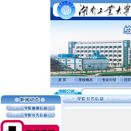
首 页
学校概况
专业介绍
日常