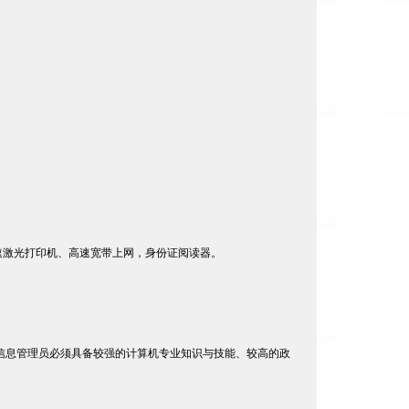
高速激光打印机、高速宽带上网，身份证阅读器。
信息管理员必须具备较强的计算机专业知识与技能、较高的政