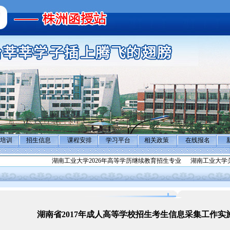
培训
招生信息
课程安排
学习平台
相关政策
在线报名
湖南工业大学2026年高等学历继续教育招生专业
湖南工业大学关于做好
湖南省2017年成人高等学校招生考生信息采集工作实