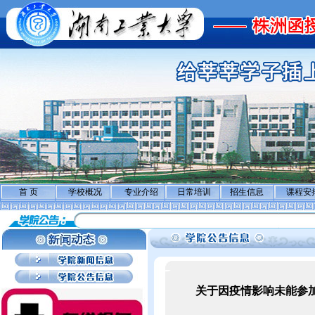
首 页
学校概况
专业介绍
日常培训
招生信息
课程安
关于因疫情影响未能参加