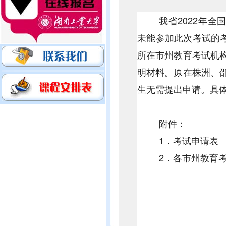
我省2022年全
未能参加此次考试的考
所在市州教育考试机
明材料。原在株洲、
生无需提出申请。具
附件：
1．考试申请表
2．各市州教育