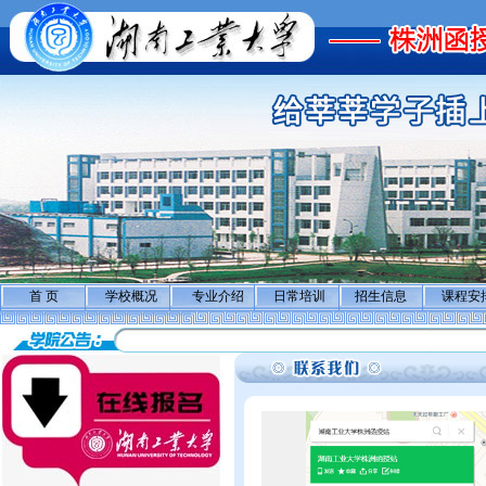
首 页
学校概况
专业介绍
日常培训
招生信息
课程安